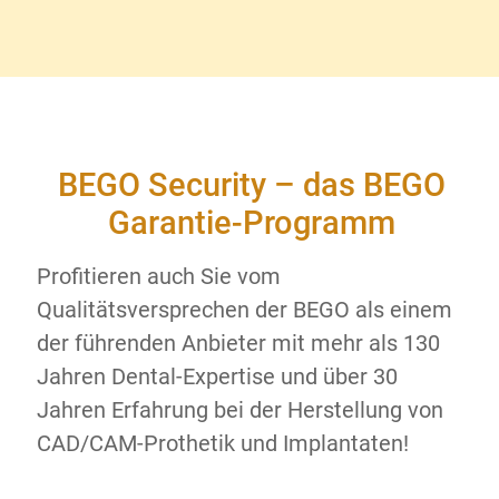
BEGO Security – das BEGO
Garantie-Programm
Profitieren auch Sie vom
Qualitätsversprechen der BEGO als einem
der führenden Anbieter mit mehr als 130
Jahren Dental-Expertise und über 30
Jahren Erfahrung bei der Herstellung von
CAD/CAM-Prothetik und Implantaten!