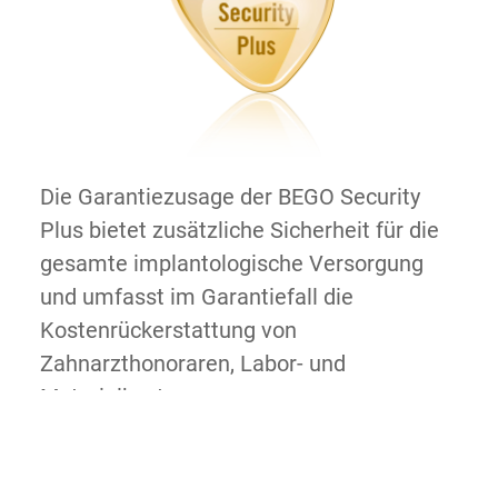
Die Garantiezusage der BEGO Security
Plus bietet zusätzliche Sicherheit für die
gesamte implantologische Versorgung
und umfasst im Garantiefall die
Kostenrückerstattung von
Zahnarzthonoraren, Labor- und
Materialkosten.
Details
(Kostenerstattung)