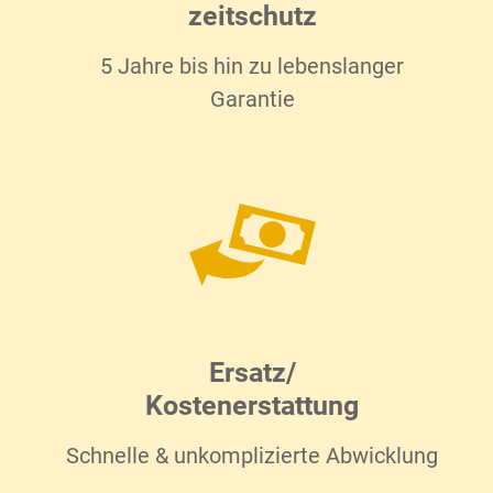
zeitschutz
5 Jahre bis hin zu lebenslanger
Garantie
Ersatz/
Kostenerstattung
Schnelle & unkomplizierte Abwicklung