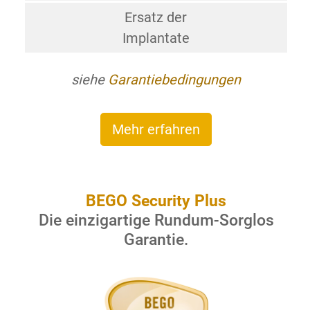
Ersatz der
Implantate
siehe
Garantiebedingungen
Mehr erfahren
BEGO Security Plus
Die einzigartige Rundum-Sorglos
Garantie.