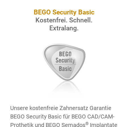
BEGO Security Basic
Kostenfrei. Schnell.
Extralang.
Unsere kostenfreie Zahnersatz Garantie
BEGO Security Basic für BEGO CAD/CAM-
®
Prothetik und BEGO Semados
Implantate