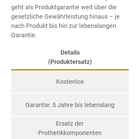
geht als Produktgarantie weit über die
gesetzliche Gewährleistung hinaus – je
nach Produkt bis hin zur lebenslangen
Garantie.
Details
(Produktersatz)
Kostenlos
Garantie: 5 Jahre bis lebenslang
Ersatz der
Prothetikkomponenten