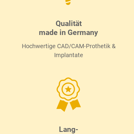
Qualität
made in Germany
Hochwertige CAD/CAM-Prothetik &
Implantate
Lang-